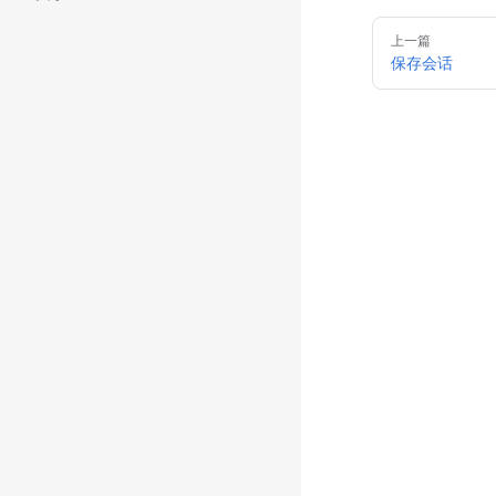
Pager
上一篇
保存会话